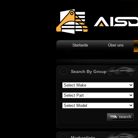
Startseite
Über uns
Search By Group
Markenliste